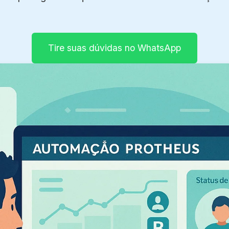
Tire suas dúvidas no WhatsApp