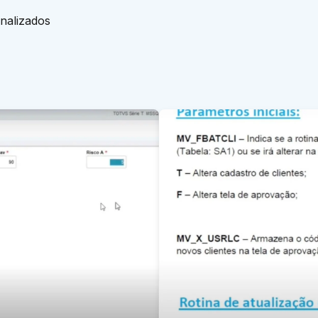
nalizados