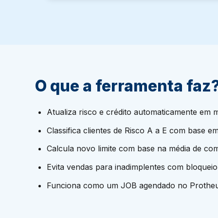
O que a ferramenta faz
Atualiza risco e crédito automaticamente em 
Classifica clientes de Risco A a E com base em
Calcula novo limite com base na média de co
Evita vendas para inadimplentes com bloquei
Funciona como um JOB agendado no Prothe