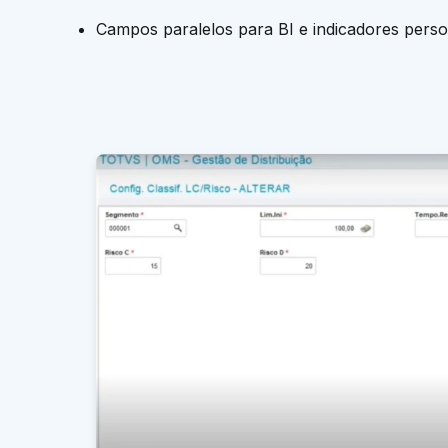
Campos paralelos para BI e indicadores perso