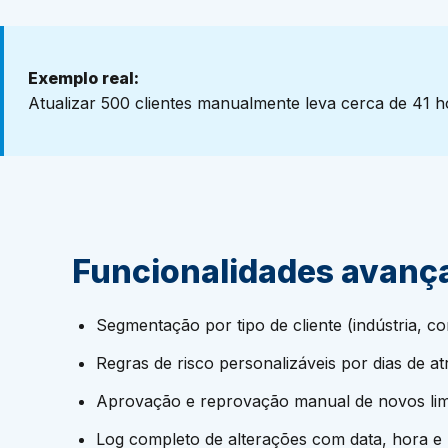
Exemplo real:
Atualizar 500 clientes manualmente leva cerca de 41 
Funcionalidades avanç
Segmentação por tipo de cliente (indústria, co
Regras de risco personalizáveis por dias de at
Aprovação e reprovação manual de novos limi
Log completo de alterações com data, hora e 